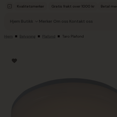
Kvalitetsmerker
Gratis frakt over 1000 kr
Betal me
Hjem
Butikk
Merker
Om oss
Kontakt oss
Hjem
Belysning
Plafond
Taro Plafond