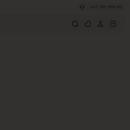
+47 380 999 93