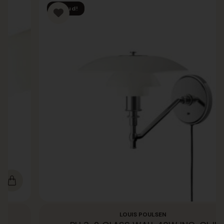
Tilbud!
LOUIS POULSEN