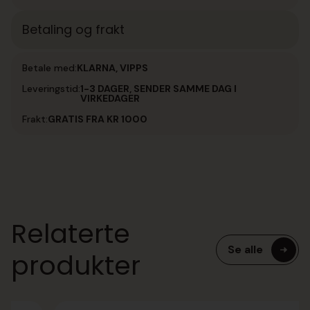
Betaling og frakt
Betale med:
KLARNA, VIPPS
Leveringstid:
1-3 DAGER, SENDER SAMME DAG I
VIRKEDAGER
Frakt:
GRATIS FRA KR 1000
Relaterte
Se alle
produkter