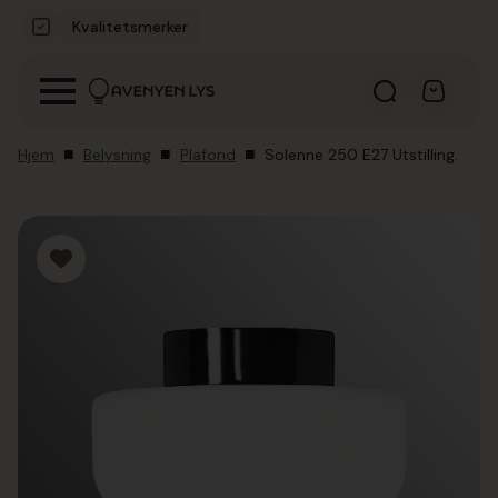
Kvalitetsmerker
Hjem
Belysning
Plafond
Solenne 250 E27 Utstilling.