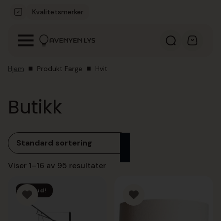
Kvalitetsmerker
Hjem
Produkt Farge
Hvit
Butikk
Viser 1–16 av 95 resultater
Tilbud!