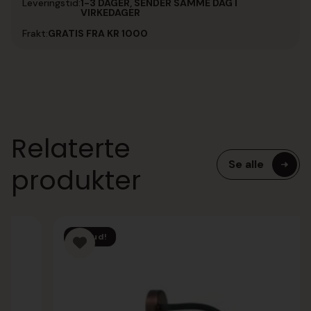
Leveringstid:
1-3 DAGER, SENDER SAMME DAG I
VIRKEDAGER
Frakt:
GRATIS FRA KR 1000
Relaterte
Se alle
produkter
Tilbud!