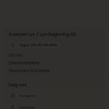
Avenyen Lys / Lysrådgivning AS
Org.nr: 919 315 199 MVA
Om oss
Kjøpsbetingelser
Personvern & Cookies
Følg oss
Instagram
Facebook