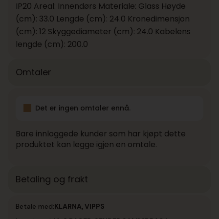
IP20 Areal: Innendørs Materiale: Glass Høyde
(cm): 33.0 Lengde (cm): 24.0 Kronedimensjon
(cm): 12 Skyggediameter (cm): 24.0 Kabelens
lengde (cm): 200.0
Omtaler
Det er ingen omtaler ennå.
Bare innloggede kunder som har kjøpt dette
produktet kan legge igjen en omtale.
Betaling og frakt
Betale med:
KLARNA, VIPPS