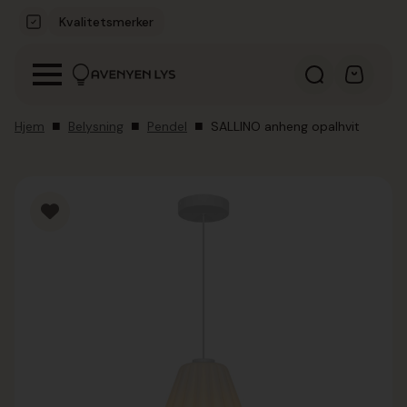
Kvalitetsmerker
Hjem
Belysning
Pendel
SALLINO anheng opalhvit