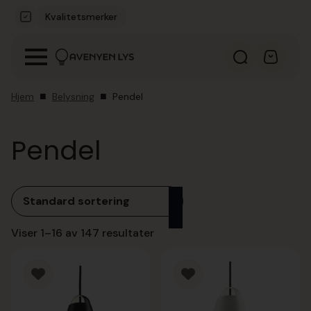
Kvalitetsmerker
Hjem
Belysning
Pendel
Pendel
Viser 1–16 av 147 resultater