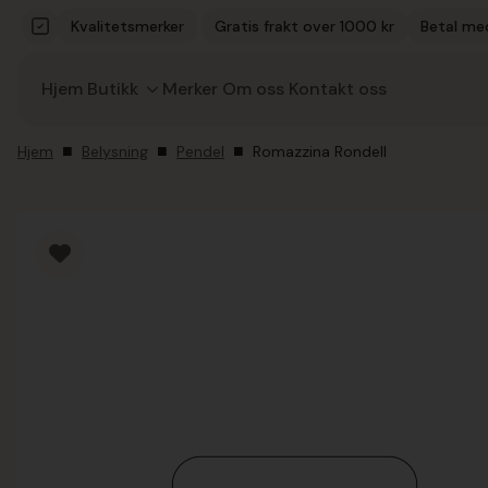
Kvalitetsmerker
Gratis frakt over 1000 kr
Betal me
Hjem
Butikk
Merker
Om oss
Kontakt oss
Hjem
Belysning
Pendel
Romazzina Rondell