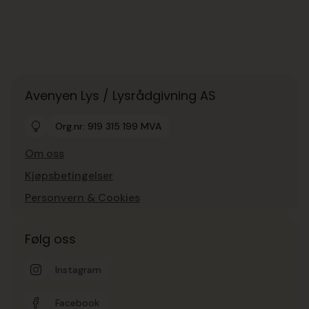
Avenyen Lys / Lysrådgivning AS
Org.nr: 919 315 199 MVA
Om oss
Kjøpsbetingelser
Personvern & Cookies
Følg oss
Instagram
Facebook