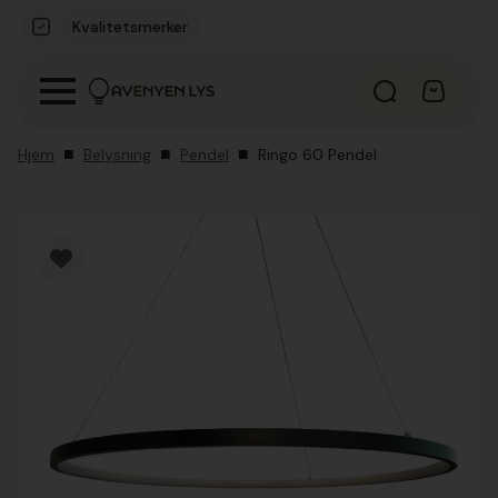
Kvalitetsmerker
Hjem
Belysning
Pendel
Ringo 60 Pendel