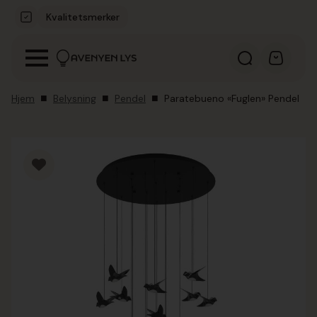
Kvalitetsmerker
Hjem
Belysning
Pendel
Paratebueno «Fuglen» Pendel