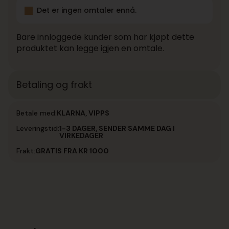
Det er ingen omtaler ennå.
Bare innloggede kunder som har kjøpt dette
produktet kan legge igjen en omtale.
Betaling og frakt
Betale med:
KLARNA, VIPPS
Leveringstid:
1-3 DAGER, SENDER SAMME DAG I
VIRKEDAGER
Frakt:
GRATIS FRA KR 1000