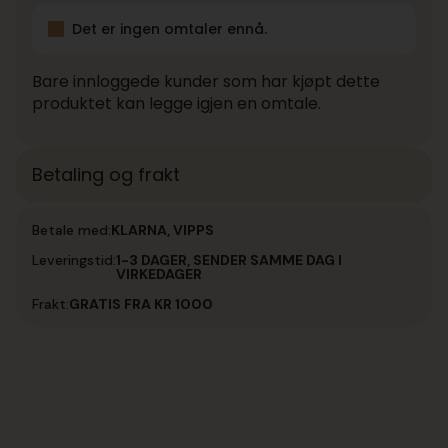
Det er ingen omtaler ennå.
Bare innloggede kunder som har kjøpt dette
produktet kan legge igjen en omtale.
Betaling og frakt
Betale med:
KLARNA, VIPPS
Leveringstid:
1-3 DAGER, SENDER SAMME DAG I
VIRKEDAGER
Frakt:
GRATIS FRA KR 1000