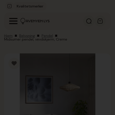
Kvalitetsmerker
Hjem
Belysning
Pendel
Midsumer pendel, vevdskjerm, Creme