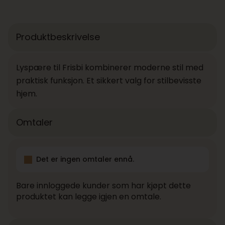
Produktbeskrivelse
Lyspære til Frisbi kombinerer moderne stil med
praktisk funksjon. Et sikkert valg for stilbevisste
hjem.
Omtaler
Det er ingen omtaler ennå.
Bare innloggede kunder som har kjøpt dette
produktet kan legge igjen en omtale.