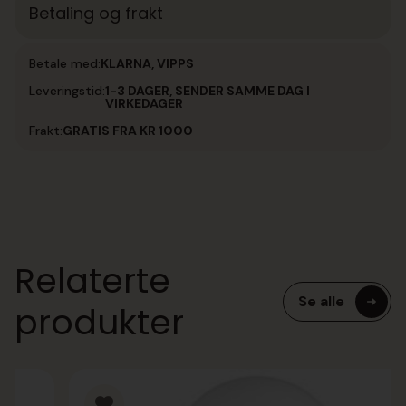
Betaling og frakt
Betale med:
KLARNA, VIPPS
Leveringstid:
1-3 DAGER, SENDER SAMME DAG I
VIRKEDAGER
Frakt:
GRATIS FRA KR 1000
Relaterte
Se alle
produkter