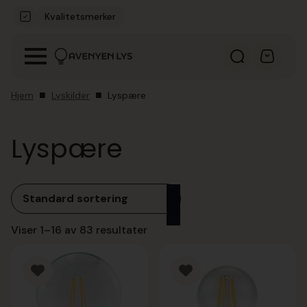
Kvalitetsmerker
Hjem
Lyskilder
Lyspære
Lyspære
Viser 1–16 av 83 resultater