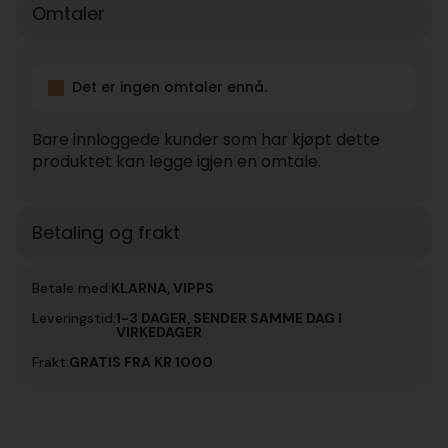
Omtaler
Det er ingen omtaler ennå.
Bare innloggede kunder som har kjøpt dette
produktet kan legge igjen en omtale.
Betaling og frakt
Betale med:
KLARNA, VIPPS
Leveringstid:
1-3 DAGER, SENDER SAMME DAG I
VIRKEDAGER
Frakt:
GRATIS FRA KR 1000