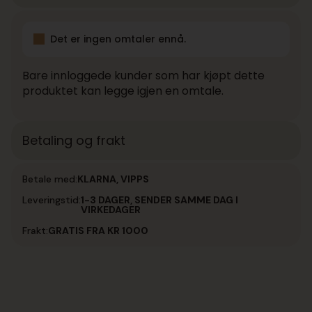
Det er ingen omtaler ennå.
Bare innloggede kunder som har kjøpt dette
produktet kan legge igjen en omtale.
Betaling og frakt
Betale med:
KLARNA, VIPPS
Leveringstid:
1-3 DAGER, SENDER SAMME DAG I
VIRKEDAGER
Frakt:
GRATIS FRA KR 1000