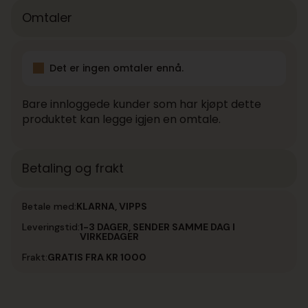
Omtaler
Det er ingen omtaler ennå.
Bare innloggede kunder som har kjøpt dette
produktet kan legge igjen en omtale.
Betaling og frakt
Betale med:
KLARNA, VIPPS
Leveringstid:
1-3 DAGER, SENDER SAMME DAG I
VIRKEDAGER
Frakt:
GRATIS FRA KR 1000