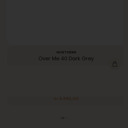
NORTHERN
Over Me 40 Dark Grey
kr
4 490,00