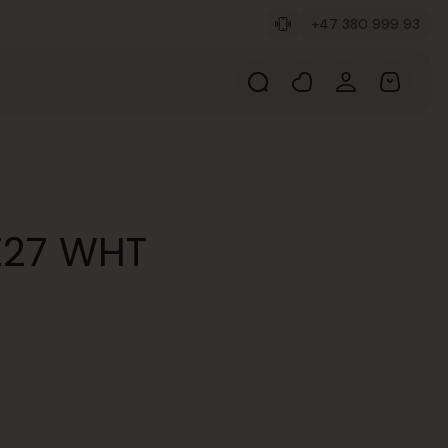
+47 380 999 93
E27 WHT