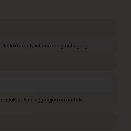
. Reflekterer lyset varmt og behagelig.
produktet kan legge igjen en omtale.