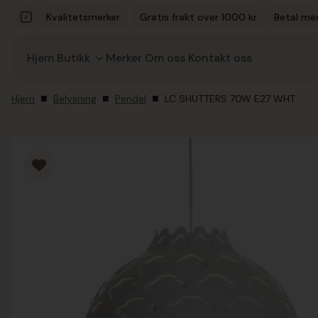
Kvalitetsmerker
Gratis frakt over 1000 kr
Betal me
Hjem
Butikk
Merker
Om oss
Kontakt oss
Hjem
Belysning
Pendel
LC SHUTTERS 70W E27 WHT