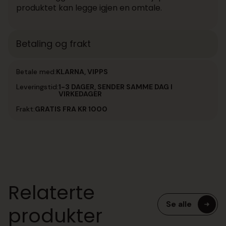
produktet kan legge igjen en omtale.
Betaling og frakt
Betale med:
KLARNA, VIPPS
Leveringstid:
1-3 DAGER, SENDER SAMME DAG I
VIRKEDAGER
Frakt:
GRATIS FRA KR 1000
Relaterte
Se alle
produkter