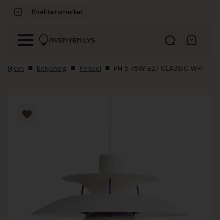
Kvalitetsmerker
Hjem
Belysning
Pendel
PH 5 75W E27 CLASSIC WHT