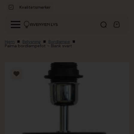
Kvalitetsmerker
Hjem
Belysning
Bordlampe
Palma bordlampefot – Blank svart