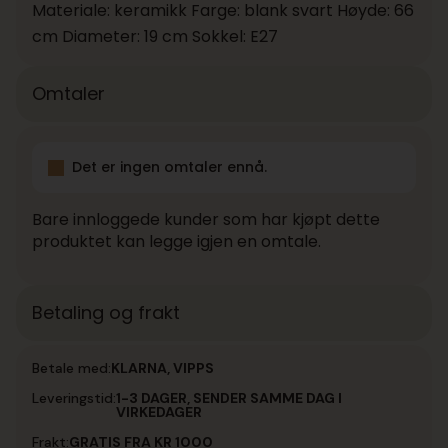
Materiale: keramikk Farge: blank svart Høyde: 66
cm Diameter: 19 cm Sokkel: E27
Omtaler
Det er ingen omtaler ennå.
Bare innloggede kunder som har kjøpt dette
produktet kan legge igjen en omtale.
Betaling og frakt
Betale med:
KLARNA, VIPPS
Leveringstid:
1-3 DAGER, SENDER SAMME DAG I
VIRKEDAGER
Frakt:
GRATIS FRA KR 1000