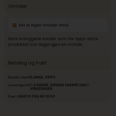
Omtaler
Det er ingen omtaler ennå.
Bare innloggede kunder som har kjøpt dette
produktet kan legge igjen en omtale.
Betaling og frakt
Betale med:
KLARNA, VIPPS
Leveringstid:
1-3 DAGER, SENDER SAMME DAG I
VIRKEDAGER
Frakt:
GRATIS FRA KR 1000