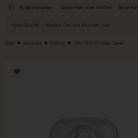
Kvalitetsmerker
Gratis frakt over 1000 kr
Betal me
Hjem
Butikk
Merker
Om oss
Kontakt oss
Hjem
Belysning
Plafond
Ohm 140-170 Klart Glass