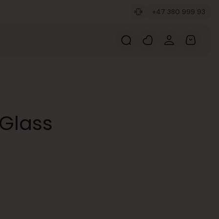
+47 380 999 93
 Glass