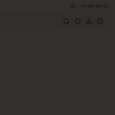
+47 380 999 93