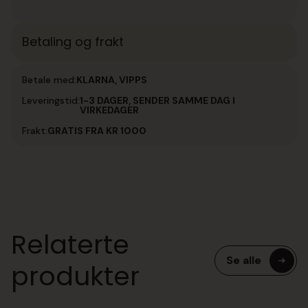
Betaling og frakt
Betale med:
KLARNA, VIPPS
Leveringstid:
1-3 DAGER, SENDER SAMME DAG I
VIRKEDAGER
Frakt:
GRATIS FRA KR 1000
Relaterte
Se alle
produkter