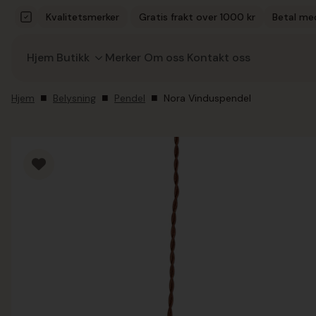
Kvalitetsmerker
Gratis frakt over 1000 kr
Betal me
Hjem
Butikk
Merker
Om oss
Kontakt oss
Hjem
Belysning
Pendel
Nora Vinduspendel