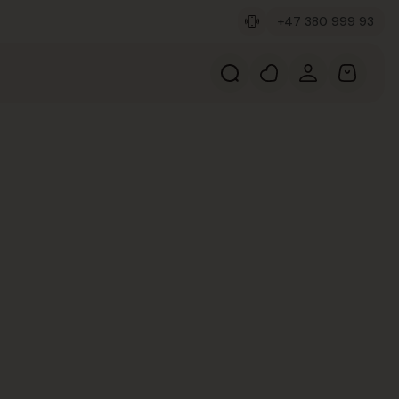
+47 380 999 93