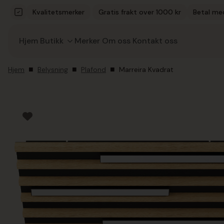
Kvalitetsmerker
Gratis frakt over 1000 kr
Betal me
Hjem
Butikk
Merker
Om oss
Kontakt oss
Hjem
Belysning
Plafond
Marreira Kvadrat