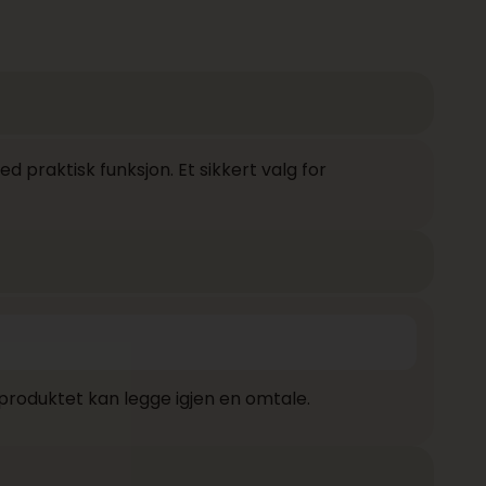
 praktisk funksjon. Et sikkert valg for
produktet kan legge igjen en omtale.