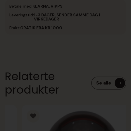
Betale med:
KLARNA, VIPPS
Leveringstid:
1-3 DAGER, SENDER SAMME DAG I
VIRKEDAGER
Frakt:
GRATIS FRA KR 1000
Relaterte
Se alle
produkter