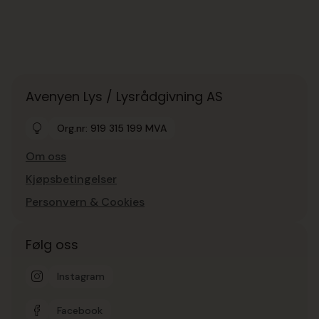
Avenyen Lys / Lysrådgivning AS
Org.nr: 919 315 199 MVA
Om oss
Kjøpsbetingelser
Personvern & Cookies
Følg oss
Instagram
Facebook