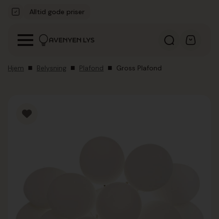
Alltid gode priser
Kvalitetsmerker
Hjem
Belysning
Plafond
Gross Plafond