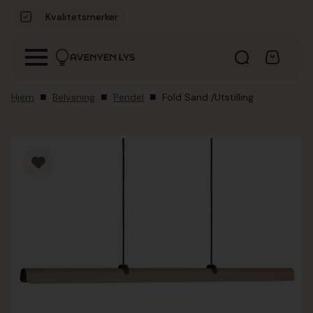
Kvalitetsmerker
Hjem
Belysning
Pendel
Fold Sand /Utstilling