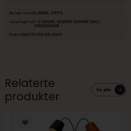
Betale med:
KLARNA, VIPPS
Leveringstid:
1-3 DAGER, SENDER SAMME DAG I
VIRKEDAGER
Frakt:
GRATIS FRA KR 1000
Relaterte
Se alle
produkter