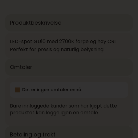
Produktbeskrivelse
LED-spot GU10 med 2700K farge og høy CRI.
Perfekt for presis og naturlig belysning.
Omtaler
Det er ingen omtaler ennå.
Bare innloggede kunder som har kjøpt dette
produktet kan legge igjen en omtale.
Betaling og frakt