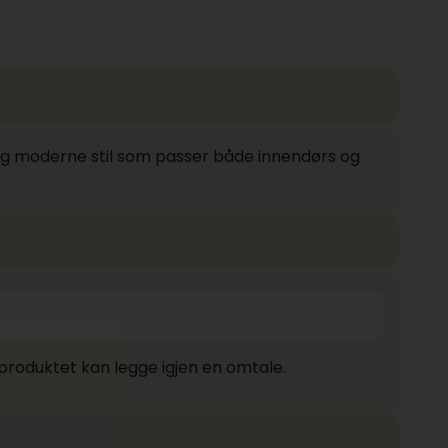
g moderne stil som passer både innendørs og
produktet kan legge igjen en omtale.