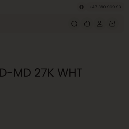
+47 380 999 93
LED-MD 27K WHT