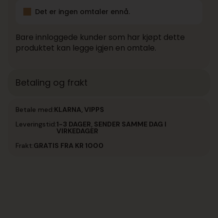
Det er ingen omtaler ennå.
Bare innloggede kunder som har kjøpt dette
produktet kan legge igjen en omtale.
Betaling og frakt
Betale med:
KLARNA, VIPPS
Leveringstid:
1-3 DAGER, SENDER SAMME DAG I
VIRKEDAGER
Frakt:
GRATIS FRA KR 1000