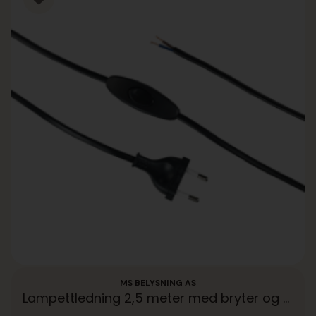
MS BELYSNING AS
Lampettledning 2,5 meter med bryter og støpsel