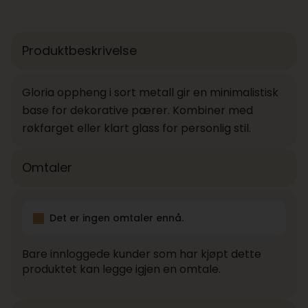
Produktbeskrivelse
Gloria oppheng i sort metall gir en minimalistisk
base for dekorative pærer. Kombiner med
røkfarget eller klart glass for personlig stil.
Omtaler
Det er ingen omtaler ennå.
Bare innloggede kunder som har kjøpt dette
produktet kan legge igjen en omtale.