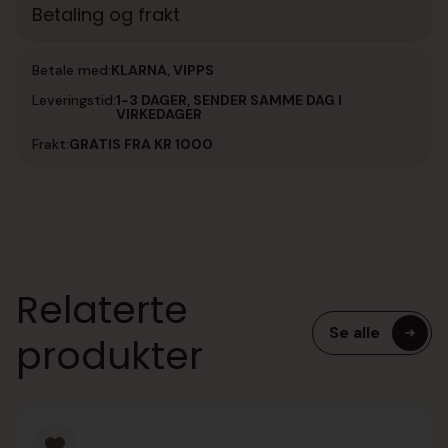
Betaling og frakt
Betale med:
KLARNA, VIPPS
Leveringstid:
1-3 DAGER, SENDER SAMME DAG I
VIRKEDAGER
Frakt:
GRATIS FRA KR 1000
Relaterte
Se alle
produkter