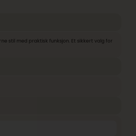
 stil med praktisk funksjon. Et sikkert valg for