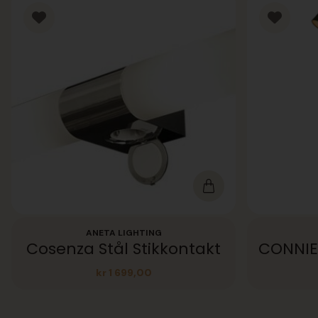
ANETA LIGHTING
Cosenza Stål Stikkontakt
kr
1 699,00