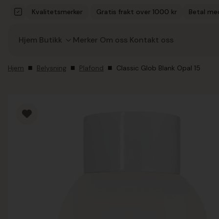
Kvalitetsmerker
Gratis frakt over 1000 kr
Betal me
Hjem
Butikk
Merker
Om oss
Kontakt oss
Hjem
Belysning
Plafond
Classic Glob Blank Opal 15