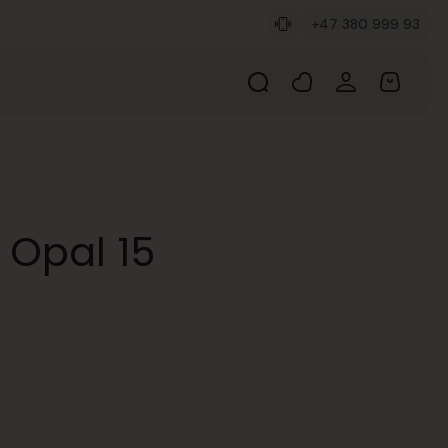
+47 380 999 93
 Opal 15