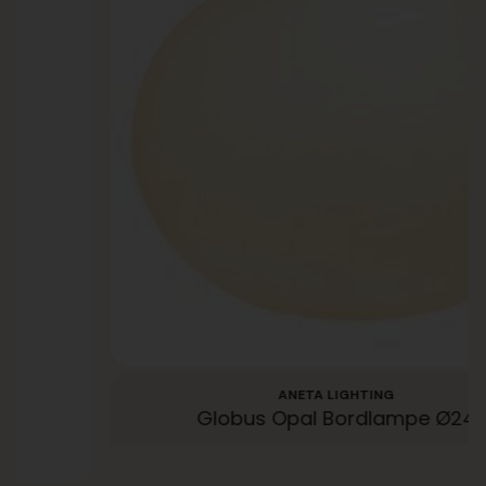
ANETA LIGHTING
Globus Opal Bordlampe Ø24