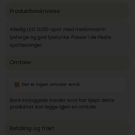
Produktbeskrivelse
Allsidig LED GU10-spot med mellomvarm
lysfarge og god lysstyrke. Passer i de fleste
spotløsninger.
Omtaler
Det er ingen omtaler ennå.
Bare innloggede kunder som har kjøpt dette
produktet kan legge igjen en omtale.
Betaling og frakt