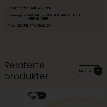
Betale med:
KLARNA, VIPPS
Leveringstid:
1-3 DAGER, SENDER SAMME DAG I
VIRKEDAGER
Frakt:
GRATIS FRA KR 1000
Relaterte
Se alle
produkter
Tilbud!