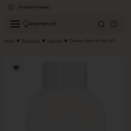
Kvalitetsmerker
Hjem
Belysning
Plafond
Classic Glob 18 Hvit LED