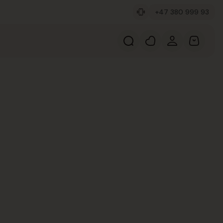
+47 380 999 93