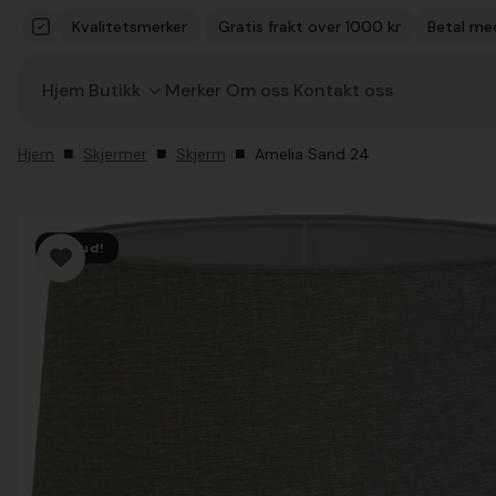
Kvalitetsmerker
Gratis frakt over 1000 kr
Betal me
Hjem
Butikk
Merker
Om oss
Kontakt oss
Hjem
Skjermer
Skjerm
Amelia Sand 24
Tilbud!