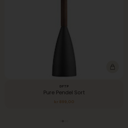
DFTP
Pure Pendel Sort
kr
899,00