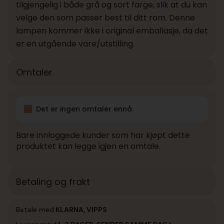
tilgjengelig i både grå og sort farge, slik at du kan
velge den som passer best til ditt rom. Denne
lampen kommer ikke i original emballasje, da det
er en utgående vare/utstilling.
Omtaler
Det er ingen omtaler ennå.
Bare innloggede kunder som har kjøpt dette
produktet kan legge igjen en omtale.
Betaling og frakt
Betale med:
KLARNA, VIPPS