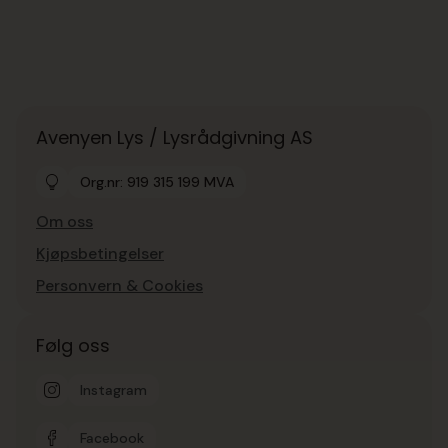
Avenyen Lys / Lysrådgivning AS
Org.nr: 919 315 199 MVA
Om oss
Kjøpsbetingelser
Personvern & Cookies
Følg oss
Instagram
Facebook