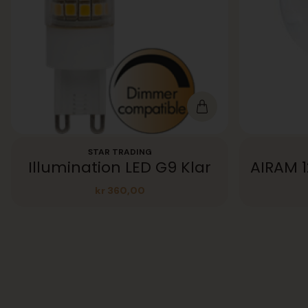
STAR TRADING
Illumination LED G9 Klar
kr
360,00