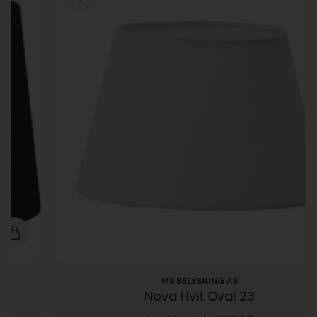
MS BELYSNING AS
Nova Hvit Oval 23