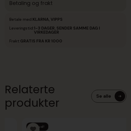
Betaling og frakt
Betale med:
KLARNA, VIPPS
Leveringstid:
1-3 DAGER, SENDER SAMME DAG I
VIRKEDAGER
Frakt:
GRATIS FRA KR 1000
Relaterte
Se alle
produkter
Tilbud!