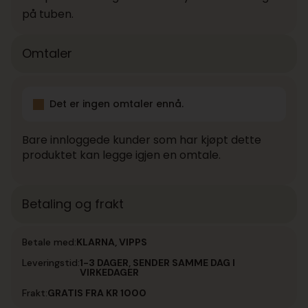
på tuben.
Omtaler
Det er ingen omtaler ennå.
Bare innloggede kunder som har kjøpt dette
produktet kan legge igjen en omtale.
Betaling og frakt
Betale med:
KLARNA, VIPPS
Leveringstid:
1-3 DAGER, SENDER SAMME DAG I
VIRKEDAGER
Frakt:
GRATIS FRA KR 1000