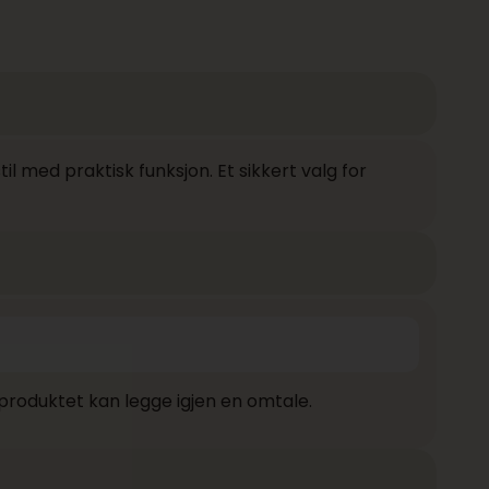
 med praktisk funksjon. Et sikkert valg for
produktet kan legge igjen en omtale.