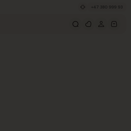
+47 380 999 93