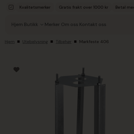
Kvalitetsmerker
Gratis frakt over 1000 kr
Betal me
Hjem
Butikk
Merker
Om oss
Kontakt oss
Hjem
Utebelysning
Tilbehør
Markfeste 406