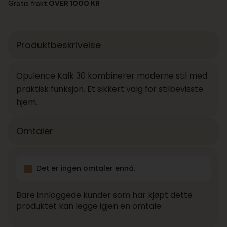
Gratis frakt:
OVER 1000 KR
Produktbeskrivelse
Opulence Kalk 30 kombinerer moderne stil med
praktisk funksjon. Et sikkert valg for stilbevisste
hjem.
Omtaler
Det er ingen omtaler ennå.
Bare innloggede kunder som har kjøpt dette
produktet kan legge igjen en omtale.