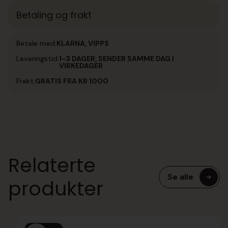
Betaling og frakt
Betale med:
KLARNA, VIPPS
Leveringstid:
1-3 DAGER, SENDER SAMME DAG I
VIRKEDAGER
Frakt:
GRATIS FRA KR 1000
Relaterte
Se alle
produkter