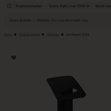
Kvalitetsmerker
Gratis frakt over 1000 kr
Betal me
Hjem
Butikk
Merker
Om oss
Kontakt oss
Hjem
Utebelysning
Tilbehør
Jordspyd 1234