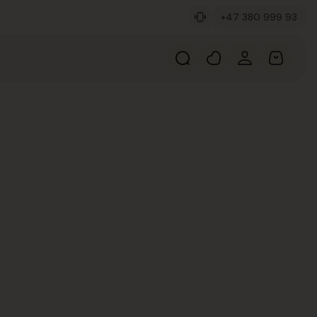
+47 380 999 93