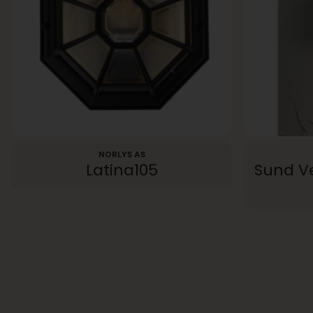
NORLYS AS
Latina105