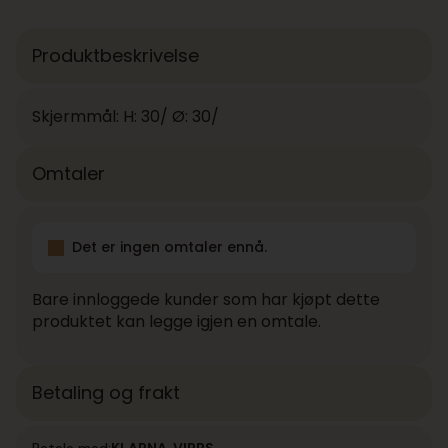
Produktbeskrivelse
Skjermmål: H: 30/ Ø: 30/
Omtaler
Det er ingen omtaler ennå.
Bare innloggede kunder som har kjøpt dette
produktet kan legge igjen en omtale.
Betaling og frakt