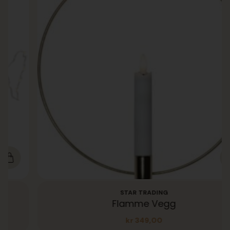
STAR TRADING
Flamme Vegg
kr
349,00