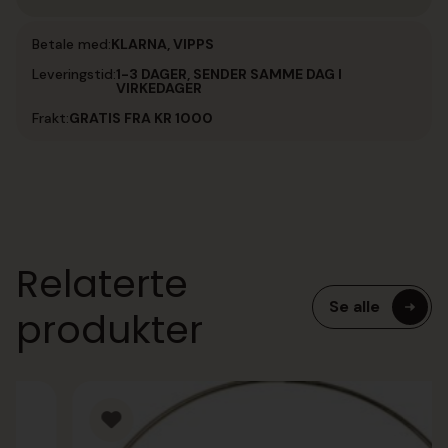
Betale med:
KLARNA, VIPPS
Leveringstid:
1-3 DAGER, SENDER SAMME DAG I
VIRKEDAGER
Frakt:
GRATIS FRA KR 1000
Relaterte
Se alle
produkter