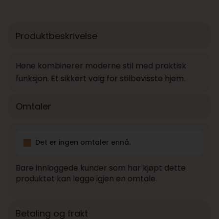
Produktbeskrivelse
Høne kombinerer moderne stil med praktisk
funksjon. Et sikkert valg for stilbevisste hjem.
Omtaler
Det er ingen omtaler ennå.
Bare innloggede kunder som har kjøpt dette
produktet kan legge igjen en omtale.
Betaling og frakt