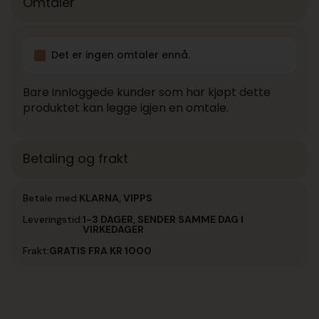
Omtaler
Det er ingen omtaler ennå.
Bare innloggede kunder som har kjøpt dette
produktet kan legge igjen en omtale.
Betaling og frakt
Betale med:
KLARNA, VIPPS
Leveringstid:
1-3 DAGER, SENDER SAMME DAG I
VIRKEDAGER
Frakt:
GRATIS FRA KR 1000