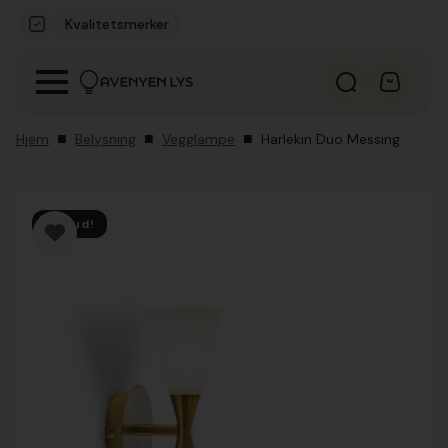
Kvalitetsmerker
Hjem
Belysning
Vegglampe
Harlekin Duo Messing
Tilbud!