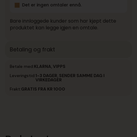
Det er ingen omtaler ennå.
Bare innloggede kunder som har kjøpt dette
produktet kan legge igjen en omtale.
Betaling og frakt
Betale med:
KLARNA, VIPPS
Leveringstid:
1-3 DAGER, SENDER SAMME DAG I
VIRKEDAGER
Frakt:
GRATIS FRA KR 1000