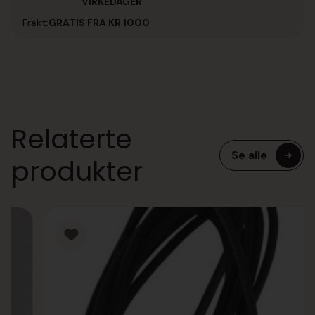
VIRKEDAGER
Frakt:
GRATIS FRA KR 1000
Relaterte
Se alle
produkter