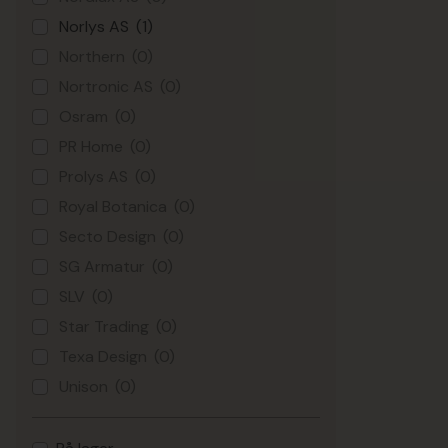
Norlys AS
(1)
Northern
(0)
Nortronic AS
(0)
Osram
(0)
PR Home
(0)
Prolys AS
(0)
Royal Botanica
(0)
Secto Design
(0)
SG Armatur
(0)
SLV
(0)
Star Trading
(0)
Texa Design
(0)
Unison
(0)