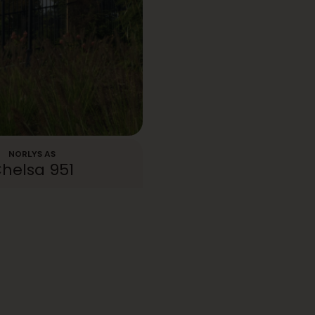
NORLYS AS
helsa 951