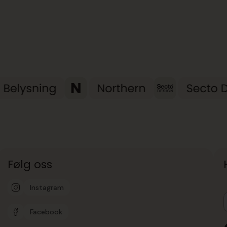
Følg oss
Instagram
Facebook