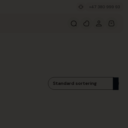
+47 380 999 93