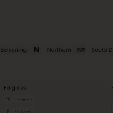
Følg oss
Instagram
Facebook