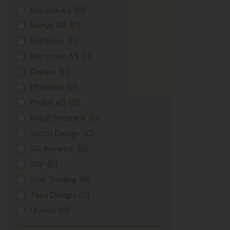
Nordlux AS
(0)
Norlys AS
(0)
Northern
(0)
Nortronic AS
(0)
Osram
(0)
PR Home
(0)
Prolys AS
(0)
Royal Botanica
(0)
Secto Design
(0)
SG Armatur
(0)
SLV
(0)
Star Trading
(0)
Texa Design
(0)
Unison
(0)