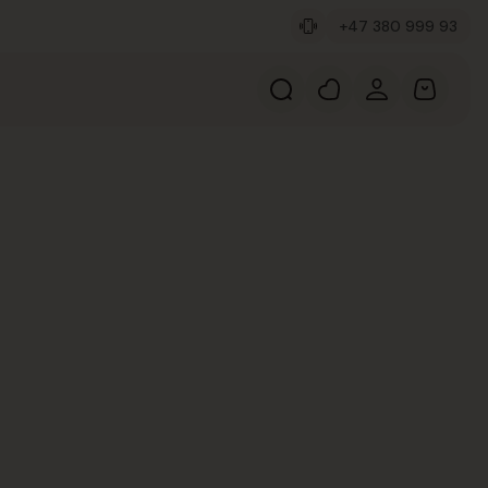
+47 380 999 93