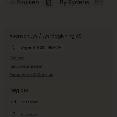
Avenyen Lys / Lysrådgivning AS
Org.nr: 919 315 199 MVA
Om oss
Kjøpsbetingelser
Personvern & Cookies
Følg oss
Instagram
Facebook