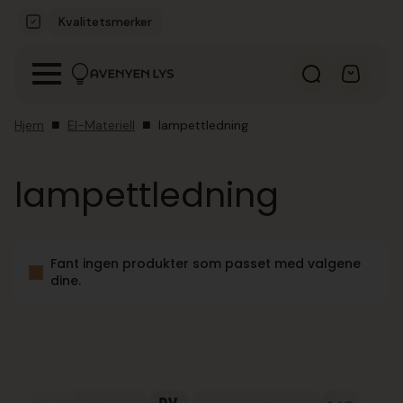
Kvalitetsmerker
Hjem
El-Materiell
lampettledning
lampettledning
Fant ingen produkter som passet med valgene
dine.