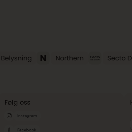
Følg oss
Instagram
Facebook