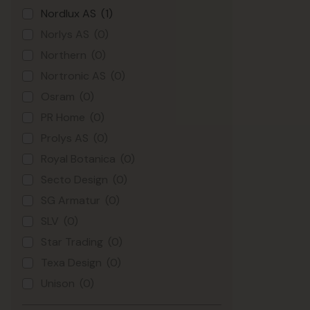
Nordlux AS
(1)
Norlys AS
(0)
Northern
(0)
Nortronic AS
(0)
Osram
(0)
PR Home
(0)
Prolys AS
(0)
Royal Botanica
(0)
Secto Design
(0)
SG Armatur
(0)
SLV
(0)
Star Trading
(0)
Texa Design
(0)
Unison
(0)