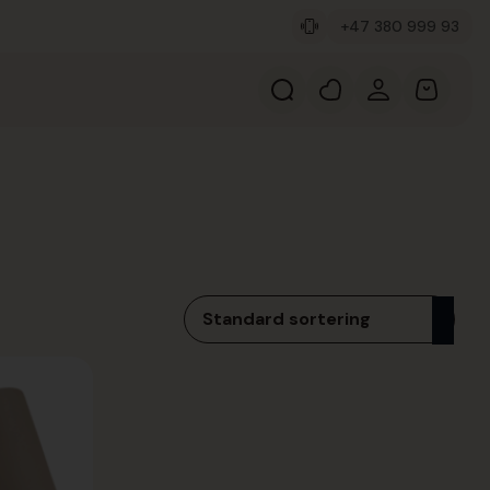
+47 380 999 93