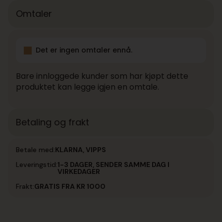
Omtaler
Det er ingen omtaler ennå.
Bare innloggede kunder som har kjøpt dette
produktet kan legge igjen en omtale.
Betaling og frakt
Betale med:
KLARNA, VIPPS
Leveringstid:
1-3 DAGER, SENDER SAMME DAG I
VIRKEDAGER
Frakt:
GRATIS FRA KR 1000